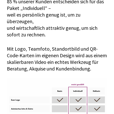
85 % unserer Kunden entscheiden sich für das
Paket „Individuell“ –
weil es persönlich genug ist, um zu
überzeugen,
und wirtschaftlich attraktiv genug, um sich
sofort zu rechnen.
Mit Logo, Teamfoto, Standortbild und QR-
Code-Karten im eigenen Design wird aus einem
skalierbaren Video ein echtes Werkzeug für
Beratung, Akquise und Kundenbindung.