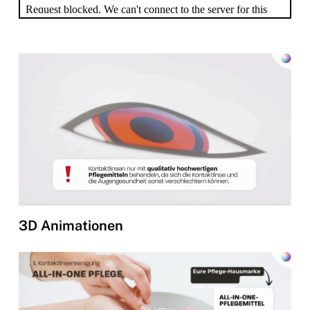
3D Animationen