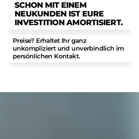
SCHON MIT EINEM
NEUKUNDEN IST EURE
INVESTITION AMORTISIERT.
Preise? Erhaltet Ihr ganz
unkompliziert und unverbindlich im
persönlichen Kontakt.