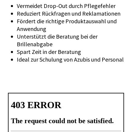
Vermeidet Drop-Out durch Pflegefehler
Reduziert Rückfragen und Reklamationen
Fördert die richtige Produktauswahl und
Anwendung
Unterstützt die Beratung bei der
Brillenabgabe
Spart Zeit in der Beratung
Ideal zur Schulung von Azubis und Personal