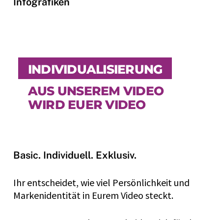
Infografiken
INDIVIDUALISIERUNG
AUS UNSEREM VIDEO
WIRD EUER VIDEO
Basic. Individuell. Exklusiv.
Ihr entscheidet, wie viel Persönlichkeit und
Markenidentität in Eurem Video steckt.