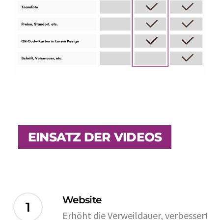
EINSATZ DER VIDEOS
Website
1
Erhöht die Verweildauer, verbessert