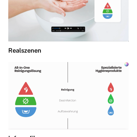
Realszenen