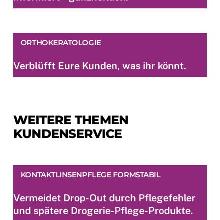
ORTHOKERATOLOGIE
Verblüfft Eure Kunden, was ihr könnt.
WEITERE THEMEN
KUNDENSERVICE
KONTAKTLINSENPFLEGE FORMSTABIL
Vermeidet Drop-Out durch Pflegefehler
und spätere Drogerie-Pflege-Produkte.