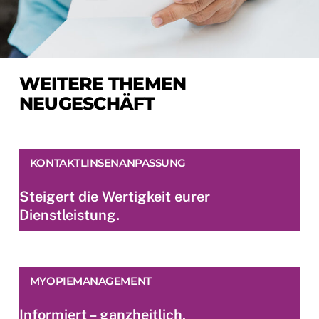
WEITERE THEMEN
NEUGESCHÄFT
KONTAKTLINSENANPASSUNG
Steigert die Wertigkeit eurer
Dienstleistung.
MYOPIEMANAGEMENT
Informiert – ganzheitlich.