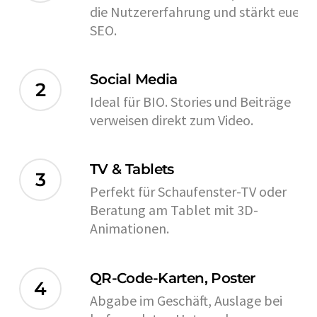
die Nutzererfahrung und stärkt euer
SEO.
Social Media
2
Ideal für BIO. Stories und Beiträge
verweisen direkt zum Video.
TV & Tablets
3
Perfekt für Schaufenster-TV oder
Beratung am Tablet mit 3D-
Animationen.
QR-Code-Karten, Poster
4
Abgabe im Geschäft, Auslage bei