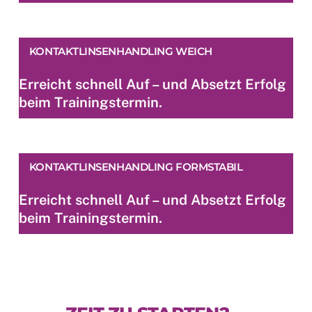
KONTAKTLINSENHANDLING WEICH
Erreicht schnell Auf – und Absetzt Erfolg
beim Trainingstermin.
KONTAKTLINSENHANDLING FORMSTABIL
Erreicht schnell Auf – und Absetzt Erfolg
beim Trainingstermin.